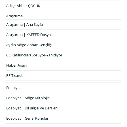
Adige-Abhaz ÇOCUK
Araştırma
Araştırma | Ana Sayfa
Araştırma | KAFFED Dosyası
Aydın Adige-Abhaz Gençliği
CC Katılımcıları Soruyor-Yanıtlıyor
Haber Arşivi
RF Ticaret
Edebiyat
Edebiyat | Adige Mitolojisi
Edebiyat | Dil Bilgisi ve Dersleri
Edebiyat | Genel Konular