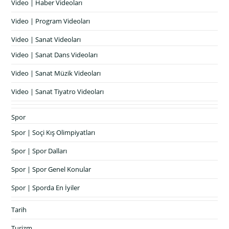
Video | Haber Videoları
Video | Program Videoları
Video | Sanat Videoları
Video | Sanat Dans Videoları
Video | Sanat Müzik Videoları
Video | Sanat Tiyatro Videoları
Spor
Spor | Soçi Kış Olimpiyatları
Spor | Spor Dalları
Spor | Spor Genel Konular
Spor | Sporda En İyiler
Tarih
Turizm