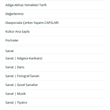
Adige-Abhaz Yemekleri Tarifi
Değerlerimiz
Diasporada Çerkes Yaşamı CAPSLARI
Kültür Ana Sayfa
Portreler
Sanat
Sanat | Adigece Karikatür
Sanat | Dans
Sanat | Fotograf Sanatı
Sanat | Güzel Sanatlar
Sanat | Müzik
Sanat | Tiyatro