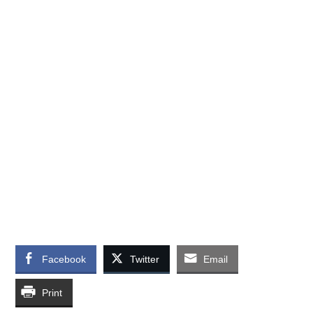
Facebook
Twitter
Email
Print