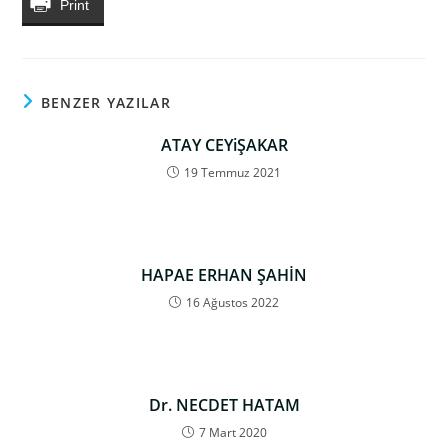
Print
BENZER YAZILAR
ATAY CEYiŞAKAR
19 Temmuz 2021
HAPAE ERHAN ŞAHİN
16 Ağustos 2022
Dr. NECDET HATAM
7 Mart 2020