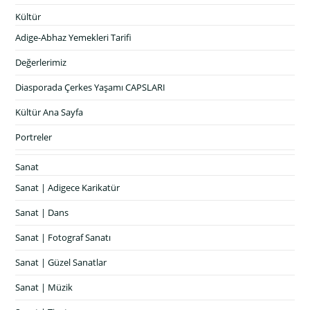
Kültür
Adige-Abhaz Yemekleri Tarifi
Değerlerimiz
Diasporada Çerkes Yaşamı CAPSLARI
Kültür Ana Sayfa
Portreler
Sanat
Sanat | Adigece Karikatür
Sanat | Dans
Sanat | Fotograf Sanatı
Sanat | Güzel Sanatlar
Sanat | Müzik