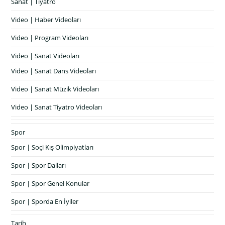
Sanat | Tiyatro
Video | Haber Videoları
Video | Program Videoları
Video | Sanat Videoları
Video | Sanat Dans Videoları
Video | Sanat Müzik Videoları
Video | Sanat Tiyatro Videoları
Spor
Spor | Soçi Kış Olimpiyatları
Spor | Spor Dalları
Spor | Spor Genel Konular
Spor | Sporda En İyiler
Tarih