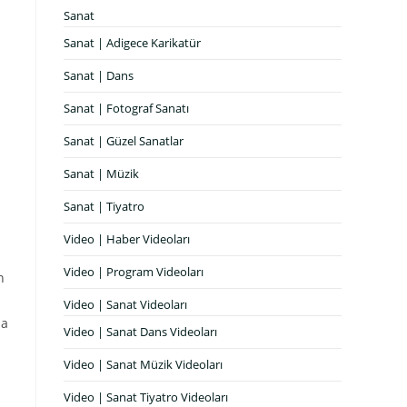
Sanat
Sanat | Adigece Karikatür
Sanat | Dans
Sanat | Fotograf Sanatı
Sanat | Güzel Sanatlar
Sanat | Müzik
Sanat | Tiyatro
Video | Haber Videoları
Video | Program Videoları
n
Video | Sanat Videoları
da
Video | Sanat Dans Videoları
Video | Sanat Müzik Videoları
Video | Sanat Tiyatro Videoları