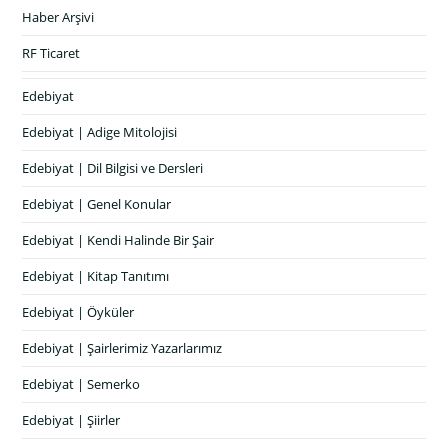
Haber Arşivi
RF Ticaret
Edebiyat
Edebiyat | Adige Mitolojisi
Edebiyat | Dil Bilgisi ve Dersleri
Edebiyat | Genel Konular
Edebiyat | Kendi Halinde Bir Şair
Edebiyat | Kitap Tanıtımı
Edebiyat | Öyküler
Edebiyat | Şairlerimiz Yazarlarımız
Edebiyat | Semerko
Edebiyat | Şiirler