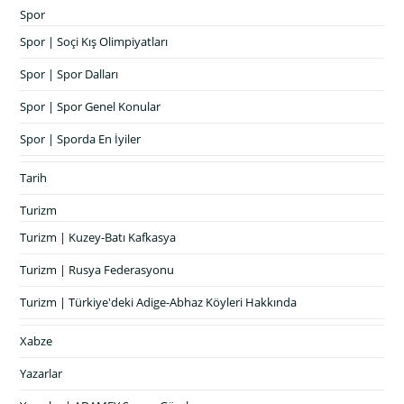
Spor
Spor | Soçi Kış Olimpiyatları
Spor | Spor Dalları
Spor | Spor Genel Konular
Spor | Sporda En İyiler
Tarih
Turizm
Turizm | Kuzey-Batı Kafkasya
Turizm | Rusya Federasyonu
Turizm | Türkiye'deki Adige-Abhaz Köyleri Hakkında
Xabze
Yazarlar