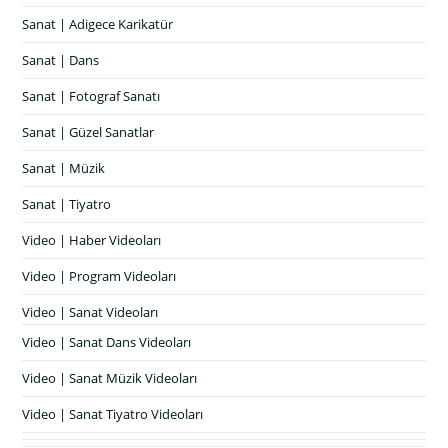
Sanat | Adigece Karikatür
Sanat | Dans
Sanat | Fotograf Sanatı
Sanat | Güzel Sanatlar
Sanat | Müzik
Sanat | Tiyatro
Video | Haber Videoları
Video | Program Videoları
Video | Sanat Videoları
Video | Sanat Dans Videoları
Video | Sanat Müzik Videoları
Video | Sanat Tiyatro Videoları