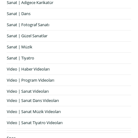
Sanat | Adigece Karikatür
Sanat | Dans
Sanat | Fotograf Sanatı
Sanat | Güzel Sanatlar
Sanat | Müzik
Sanat | Tiyatro
Video | Haber Videoları
Video | Program Videoları
Video | Sanat Videoları
Video | Sanat Dans Videoları
Video | Sanat Müzik Videoları
Video | Sanat Tiyatro Videoları
Spor