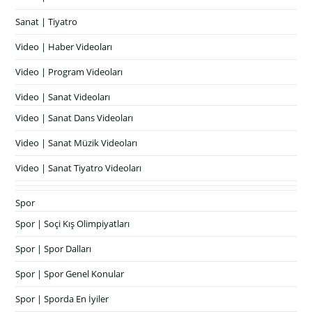
Sanat | Tiyatro
Video | Haber Videoları
Video | Program Videoları
Video | Sanat Videoları
Video | Sanat Dans Videoları
Video | Sanat Müzik Videoları
Video | Sanat Tiyatro Videoları
Spor
Spor | Soçi Kış Olimpiyatları
Spor | Spor Dalları
Spor | Spor Genel Konular
Spor | Sporda En İyiler