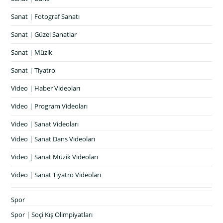
Sanat | Fotograf Sanatı
Sanat | Güzel Sanatlar
Sanat | Müzik
Sanat | Tiyatro
Video | Haber Videoları
Video | Program Videoları
Video | Sanat Videoları
Video | Sanat Dans Videoları
Video | Sanat Müzik Videoları
Video | Sanat Tiyatro Videoları
Spor
Spor | Soçi Kış Olimpiyatları