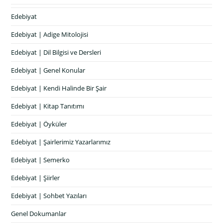
Edebiyat
Edebiyat | Adige Mitolojisi
Edebiyat | Dil Bilgisi ve Dersleri
Edebiyat | Genel Konular
Edebiyat | Kendi Halinde Bir Şair
Edebiyat | Kitap Tanıtımı
Edebiyat | Öyküler
Edebiyat | Şairlerimiz Yazarlarımız
Edebiyat | Semerko
Edebiyat | Şiirler
Edebiyat | Sohbet Yazıları
Genel Dokumanlar