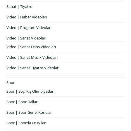
Sanat | Tiyatro
Video | Haber Videoları
Video | Program Videoları
Video | Sanat Videoları
Video | Sanat Dans Videoları
Video | Sanat Müzik Videoları
Video | Sanat Tiyatro Videoları
Spor
Spor | Soçi Kış Olimpiyatları
Spor | Spor Dalları
Spor | Spor Genel Konular
Spor | Sporda En İyiler