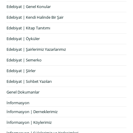
Edebiyat | Genel Konular
Edebiyat | Kendi Halinde Bir Şair
Edebiyat | Kitap Tanıtımı
Edebiyat | Öyküler
Edebiyat | Şairlerimiz Yazarlarımız
Edebiyat | Semerko
Edebiyat | Şiirler
Edebiyat | Sohbet Yazıları
Genel Dokumanlar
İnformasyon
İnformasyon | Derneklerimiz
İnformasyon | Köylerimiz