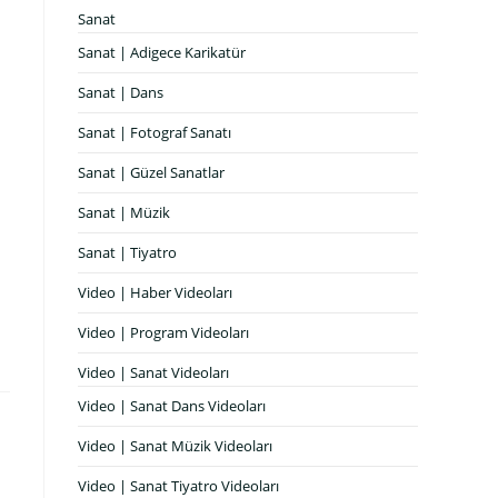
Sanat
Sanat | Adigece Karikatür
Sanat | Dans
Sanat | Fotograf Sanatı
Sanat | Güzel Sanatlar
Sanat | Müzik
Sanat | Tiyatro
Video | Haber Videoları
Video | Program Videoları
Video | Sanat Videoları
Video | Sanat Dans Videoları
Video | Sanat Müzik Videoları
Video | Sanat Tiyatro Videoları