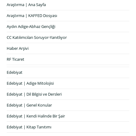
Araştırma | Ana Sayfa
Araştırma | KAFFED Dosyası
Aydın Adige-Abhaz Gençliği
CC Katılımcıları Soruyor-Yanıtlıyor
Haber Arşivi
RF Ticaret
Edebiyat
Edebiyat | Adige Mitolojisi
Edebiyat | Dil Bilgisi ve Dersleri
Edebiyat | Genel Konular
Edebiyat | Kendi Halinde Bir Şair
Edebiyat | Kitap Tanıtımı