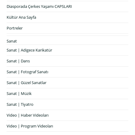
Diasporada Çerkes Yaşamı CAPSLARI
Kültür Ana Sayfa
Portreler
Sanat
Sanat | Adigece Karikatür
Sanat | Dans
Sanat | Fotograf Sanatı
Sanat | Güzel Sanatlar
Sanat | Müzik
Sanat | Tiyatro
Video | Haber Videoları
Video | Program Videoları