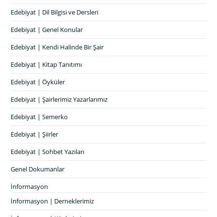
Edebiyat | Dil Bilgisi ve Dersleri
Edebiyat | Genel Konular
Edebiyat | Kendi Halinde Bir Şair
Edebiyat | Kitap Tanıtımı
Edebiyat | Öyküler
Edebiyat | Şairlerimiz Yazarlarımız
Edebiyat | Semerko
Edebiyat | Şiirler
Edebiyat | Sohbet Yazıları
Genel Dokumanlar
İnformasyon
İnformasyon | Derneklerimiz