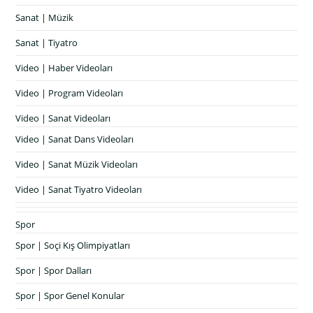
Sanat | Müzik
Sanat | Tiyatro
Video | Haber Videoları
Video | Program Videoları
Video | Sanat Videoları
Video | Sanat Dans Videoları
Video | Sanat Müzik Videoları
Video | Sanat Tiyatro Videoları
Spor
Spor | Soçi Kış Olimpiyatları
Spor | Spor Dalları
Spor | Spor Genel Konular