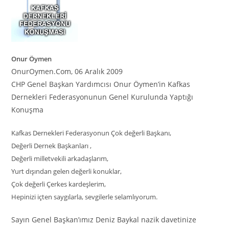
Onur Öymen
OnurOymen.Com, 06 Aralık 2009
CHP Genel Başkan Yardımcısı Onur Öymen’in Kafkas
Dernekleri Federasyonunun Genel Kurulunda Yaptığı
Konuşma
Kafkas Dernekleri Federasyonun Çok değerli Başkanı,
Değerli Dernek Başkanları ,
Değerli milletvekili arkadaşlarım,
Yurt dışından gelen değerli konuklar,
Çok değerli Çerkes kardeşlerim,
Hepinizi içten saygılarla, sevgilerle selamlıyorum.
Sayın Genel Başkan’ımız Deniz Baykal nazik davetinize