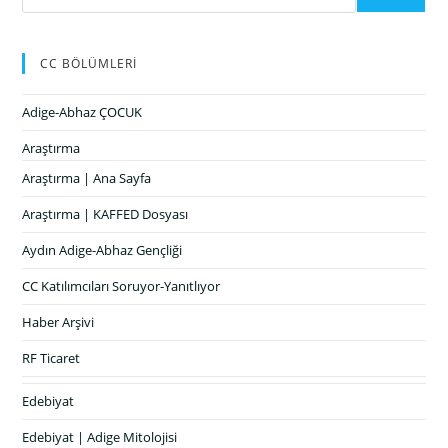
CC BÖLÜMLERİ
Adige-Abhaz ÇOCUK
Araştırma
Araştırma | Ana Sayfa
Araştırma | KAFFED Dosyası
Aydın Adige-Abhaz Gençliği
CC Katılımcıları Soruyor-Yanıtlıyor
Haber Arşivi
RF Ticaret
Edebiyat
Edebiyat | Adige Mitolojisi