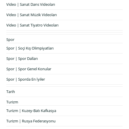
Video | Sanat Dans Videoları
Video | Sanat Müzik Videoları
Video | Sanat Tiyatro Videoları
Spor
Spor | Soçi Kış Olimpiyatları
Spor | Spor Dalları
Spor | Spor Genel Konular
Spor | Sporda En İyiler
Tarih
Turizm
Turizm | Kuzey-Batı Kafkasya
Turizm | Rusya Federasyonu