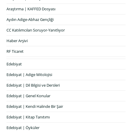
Araştırma | KAFFED Dosyası
Aydın Adige-Abhaz Gençliği
CC Katılımcıları Soruyor-Yanıtlıyor
Haber Arşivi
RF Ticaret
Edebiyat
Edebiyat | Adige Mitolojisi
Edebiyat | Dil Bilgisi ve Dersleri
Edebiyat | Genel Konular
Edebiyat | Kendi Halinde Bir Şair
Edebiyat | Kitap Tanıtımı
Edebiyat | Öyküler