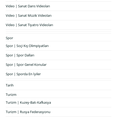
Video | Sanat Dans Videoları
Video | Sanat Müzik Videoları
Video | Sanat Tiyatro Videoları
Spor
Spor | Soçi Kış Olimpiyatları
Spor | Spor Dalları
Spor | Spor Genel Konular
Spor | Sporda En İyiler
Tarih
Turizm
Turizm | Kuzey-Batı Kafkasya
Turizm | Rusya Federasyonu