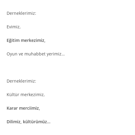
Derneklerimiz:
Evimiz,
Eğitim merkezimiz,
Oyun ve muhabbet yerimiz…
Derneklerimiz:
Kültür merkezimiz,
Karar merciimiz,
Dilimiz, kültürümüz…