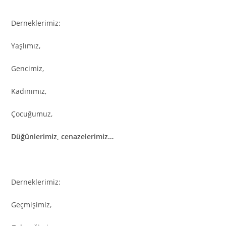
Derneklerimiz:
Yaşlımız,
Gencimiz,
Kadınımız,
Çocuğumuz,
Düğünlerimiz, cenazelerimiz…
Derneklerimiz:
Geçmişimiz,