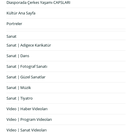
Diasporada Çerkes Yaşamı CAPSLARI
Kültür Ana Sayfa
Portreler
Sanat
Sanat | Adigece Karikatür
Sanat | Dans
Sanat | Fotograf Sanatı
Sanat | Güzel Sanatlar
Sanat | Müzik
Sanat | Tiyatro
Video | Haber Videoları
Video | Program Videoları
Video | Sanat Videoları