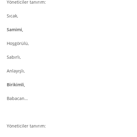
Yöneticiler tanırım:
Sıcak,
Samimi,
Hoşgörülü,
Sabırlı,
Anlayışlı,
Birikimli,
Babacan…
Yöneticiler tanırım: