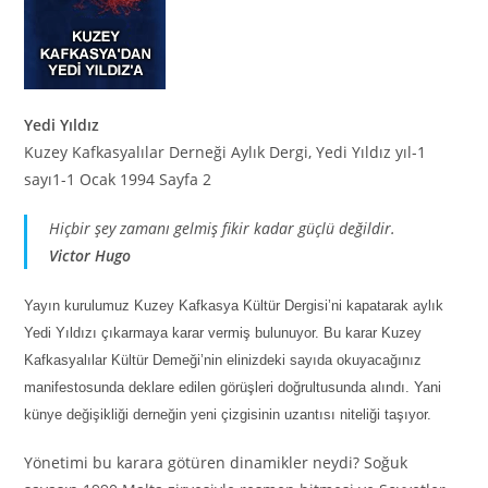
Yedi Yıldız
Kuzey Kafkasyalılar Derneği Aylık Dergi, Yedi Yıldız yıl-1
sayı1-1 Ocak 1994 Sayfa 2
Hiçbir şey zamanı gelmiş fikir kadar güçlü değildir.
Victor Hugo
Yayın kurulumuz Kuzey Kafkasya Kültür Dergisi’ni kapatarak aylık
Yedi Yıldızı çıkarmaya karar vermiş bulunuyor. Bu karar Kuzey
Kafkasyalılar Kültür Demeği’nin elinizdeki sayıda okuyacağınız
manifestosunda deklare edilen görüşleri doğrultusunda alındı. Yani
künye değişikliği derneğin yeni çizgisinin uzantısı niteliği taşıyor.
Yönetimi bu karara götüren dinamikler neydi? Soğuk