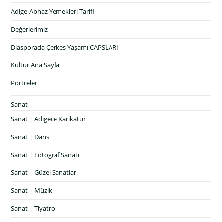
Adige-Abhaz Yemekleri Tarifi
Değerlerimiz
Diasporada Çerkes Yaşamı CAPSLARI
Kültür Ana Sayfa
Portreler
Sanat
Sanat | Adigece Karikatür
Sanat | Dans
Sanat | Fotograf Sanatı
Sanat | Güzel Sanatlar
Sanat | Müzik
Sanat | Tiyatro