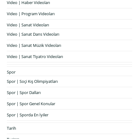
Video | Haber Videoları
Video | Program Videoları
Video | Sanat Videoları
Video | Sanat Dans Videoları
Video | Sanat Müzik Videoları
Video | Sanat Tiyatro Videoları
Spor
Spor | Soçi Kış Olimpiyatları
Spor | Spor Dalları
Spor | Spor Genel Konular
Spor | Sporda En İyiler
Tarih