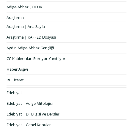
Adige-Abhaz ÇOCUK
Araştırma
Araştırma | Ana Sayfa
Araştırma | KAFFED Dosyası
Aydın Adige-Abhaz Gençliği
CC Katılımcıları Soruyor-Yanıtlıyor
Haber Arşivi
RF Ticaret
Edebiyat
Edebiyat | Adige Mitolojisi
Edebiyat | Dil Bilgisi ve Dersleri
Edebiyat | Genel Konular