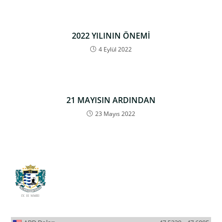
2022 YILININ ÖNEMİ
4 Eylül 2022
21 MAYISIN ARDINDAN
23 Mayıs 2022