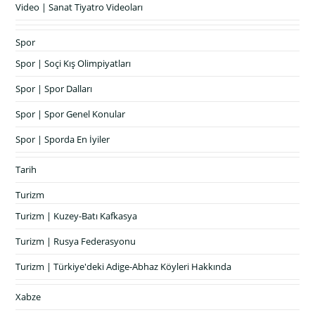
Video | Sanat Tiyatro Videoları
Spor
Spor | Soçi Kış Olimpiyatları
Spor | Spor Dalları
Spor | Spor Genel Konular
Spor | Sporda En İyiler
Tarih
Turizm
Turizm | Kuzey-Batı Kafkasya
Turizm | Rusya Federasyonu
Turizm | Türkiye'deki Adige-Abhaz Köyleri Hakkında
Xabze