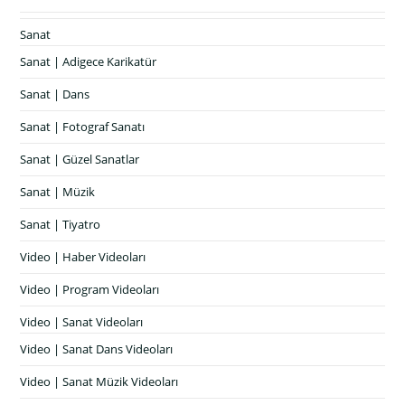
Sanat
Sanat | Adigece Karikatür
Sanat | Dans
Sanat | Fotograf Sanatı
Sanat | Güzel Sanatlar
Sanat | Müzik
Sanat | Tiyatro
Video | Haber Videoları
Video | Program Videoları
Video | Sanat Videoları
Video | Sanat Dans Videoları
Video | Sanat Müzik Videoları