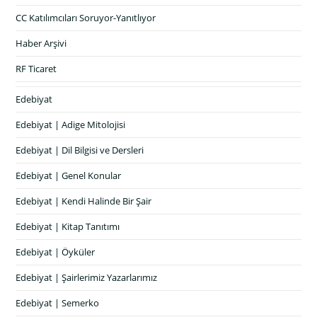
CC Katılımcıları Soruyor-Yanıtlıyor
Haber Arşivi
RF Ticaret
Edebiyat
Edebiyat | Adige Mitolojisi
Edebiyat | Dil Bilgisi ve Dersleri
Edebiyat | Genel Konular
Edebiyat | Kendi Halinde Bir Şair
Edebiyat | Kitap Tanıtımı
Edebiyat | Öyküler
Edebiyat | Şairlerimiz Yazarlarımız
Edebiyat | Semerko