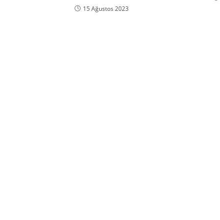
15 Ağustos 2023