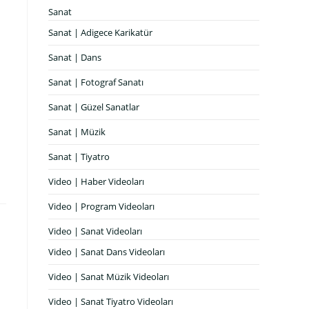
Sanat
Sanat | Adigece Karikatür
Sanat | Dans
Sanat | Fotograf Sanatı
Sanat | Güzel Sanatlar
Sanat | Müzik
Sanat | Tiyatro
Video | Haber Videoları
Video | Program Videoları
Video | Sanat Videoları
Video | Sanat Dans Videoları
Video | Sanat Müzik Videoları
Video | Sanat Tiyatro Videoları