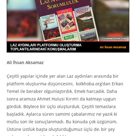
Ali İhsan Aksamaz
Çeşitli yapılar içinde yer alan Laz aydınları arasında bir
platform oluşturma düşüncesini, kolkhoba.org’dan Erkan
Temel ile beraber olgunlaştırdık. Emek harcadık. Daha
sonra aramıza Ahmet Hulusi Kırım’ı da katmayı uygun
gördük. Böylece bir üçlü oluşturduk. Çeşitli temaslara
başladık. Aylarca süren samimi çabalarımız ne yazık ki
mutlu son ile sonuçlanmadı. Bu konuda çok üzgünüm.
Üstüne üstlük başta oluşturduğumuz üçlü de, bir şey