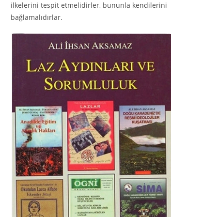
ilkelerini tespit etmelidirler, bununla kendilerini
bağlamalıdırlar.