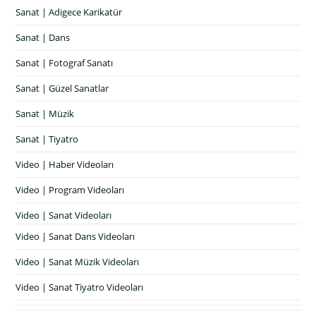
Sanat | Adigece Karikatür
Sanat | Dans
Sanat | Fotograf Sanatı
Sanat | Güzel Sanatlar
Sanat | Müzik
Sanat | Tiyatro
Video | Haber Videoları
Video | Program Videoları
Video | Sanat Videoları
Video | Sanat Dans Videoları
Video | Sanat Müzik Videoları
Video | Sanat Tiyatro Videoları