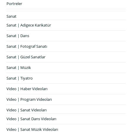
Portreler
Sanat
Sanat | Adigece Karikatür
Sanat | Dans
Sanat | Fotograf Sanatı
Sanat | Güzel Sanatlar
Sanat | Müzik
Sanat | Tiyatro
Video | Haber Videoları
Video | Program Videoları
Video | Sanat Videoları
Video | Sanat Dans Videoları
Video | Sanat Müzik Videoları