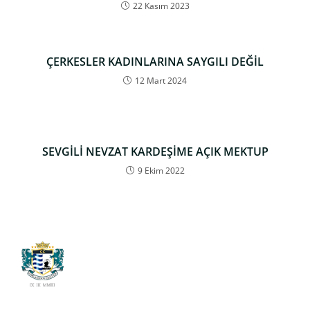
22 Kasım 2023
ÇERKESLER KADINLARINA SAYGILI DEĞİL
12 Mart 2024
SEVGİLİ NEVZAT KARDEŞİME AÇIK MEKTUP
9 Ekim 2022