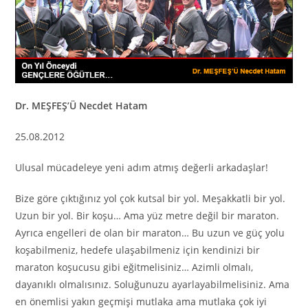
Dr. MEŞFEŞ’Ü Necdet Hatam
25.08.2012
Ulusal mücadeleye yeni adım atmış değerli arkadaşlar!
Bize göre çıktığınız yol çok kutsal bir yol. Meşakkatli bir yol.
Uzun bir yol. Bir koşu… Ama yüz metre değil bir maraton.
Ayrıca engelleri de olan bir maraton… Bu uzun ve güç yolu
koşabilmeniz, hedefe ulaşabilmeniz için kendinizi bir
maraton koşucusu gibi eğitmelisiniz… Azimli olmalı,
dayanıklı olmalısınız. Soluğunuzu ayarlayabilmelisiniz. Ama
en önemlisi yakın geçmişi mutlaka ama mutlaka çok iyi