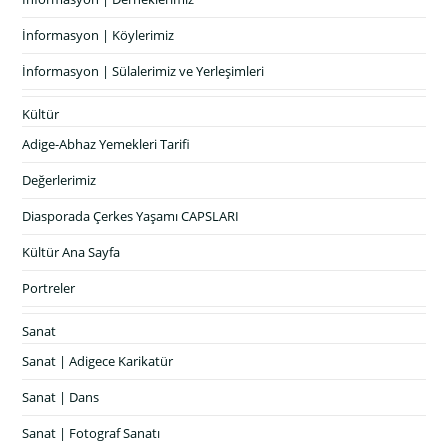
İnformasyon | Köylerimiz
İnformasyon | Sülalerimiz ve Yerleşimleri
Kültür
Adige-Abhaz Yemekleri Tarifi
Değerlerimiz
Diasporada Çerkes Yaşamı CAPSLARI
Kültür Ana Sayfa
Portreler
Sanat
Sanat | Adigece Karikatür
Sanat | Dans
Sanat | Fotograf Sanatı