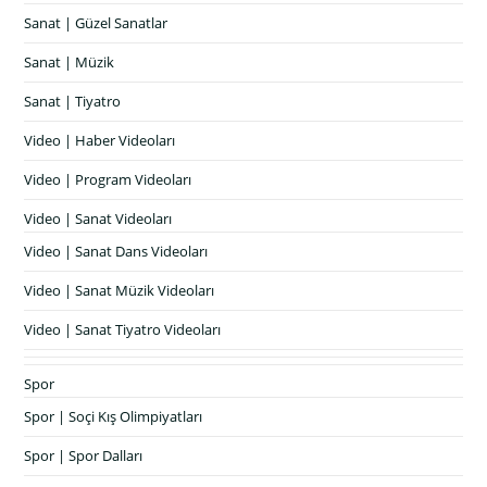
Sanat | Güzel Sanatlar
Sanat | Müzik
Sanat | Tiyatro
Video | Haber Videoları
Video | Program Videoları
Video | Sanat Videoları
Video | Sanat Dans Videoları
Video | Sanat Müzik Videoları
Video | Sanat Tiyatro Videoları
Spor
Spor | Soçi Kış Olimpiyatları
Spor | Spor Dalları