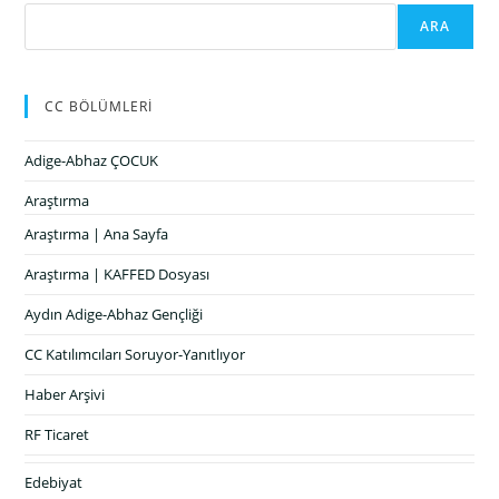
ARA
CC BÖLÜMLERİ
Adige-Abhaz ÇOCUK
Araştırma
Araştırma | Ana Sayfa
Araştırma | KAFFED Dosyası
Aydın Adige-Abhaz Gençliği
CC Katılımcıları Soruyor-Yanıtlıyor
Haber Arşivi
RF Ticaret
Edebiyat