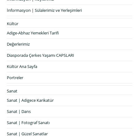
İnformasyon | Sülalerimiz ve Yerleşimleri
Kültür
Adige-Abhaz Yemekleri Tarifi
Değerlerimiz
Diasporada Çerkes Yaşamı CAPSLARI
Kültür Ana Sayfa
Portreler
Sanat
Sanat | Adigece Karikatür
Sanat | Dans
Sanat | Fotograf Sanatı
Sanat | Güzel Sanatlar