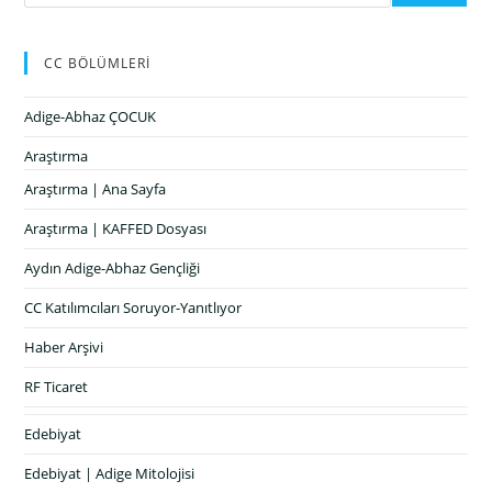
CC BÖLÜMLERİ
Adige-Abhaz ÇOCUK
Araştırma
Araştırma | Ana Sayfa
Araştırma | KAFFED Dosyası
Aydın Adige-Abhaz Gençliği
CC Katılımcıları Soruyor-Yanıtlıyor
Haber Arşivi
RF Ticaret
Edebiyat
Edebiyat | Adige Mitolojisi