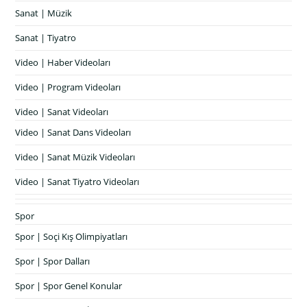
Sanat | Müzik
Sanat | Tiyatro
Video | Haber Videoları
Video | Program Videoları
Video | Sanat Videoları
Video | Sanat Dans Videoları
Video | Sanat Müzik Videoları
Video | Sanat Tiyatro Videoları
Spor
Spor | Soçi Kış Olimpiyatları
Spor | Spor Dalları
Spor | Spor Genel Konular