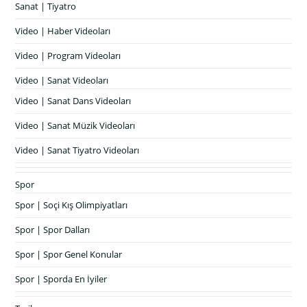
Sanat | Tiyatro
Video | Haber Videoları
Video | Program Videoları
Video | Sanat Videoları
Video | Sanat Dans Videoları
Video | Sanat Müzik Videoları
Video | Sanat Tiyatro Videoları
Spor
Spor | Soçi Kış Olimpiyatları
Spor | Spor Dalları
Spor | Spor Genel Konular
Spor | Sporda En İyiler