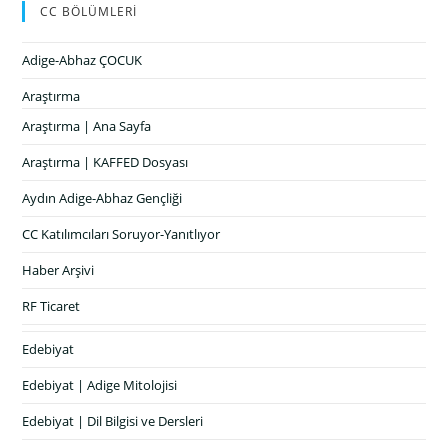
CC BÖLÜMLERİ
Adige-Abhaz ÇOCUK
Araştırma
Araştırma | Ana Sayfa
Araştırma | KAFFED Dosyası
Aydın Adige-Abhaz Gençliği
CC Katılımcıları Soruyor-Yanıtlıyor
Haber Arşivi
RF Ticaret
Edebiyat
Edebiyat | Adige Mitolojisi
Edebiyat | Dil Bilgisi ve Dersleri