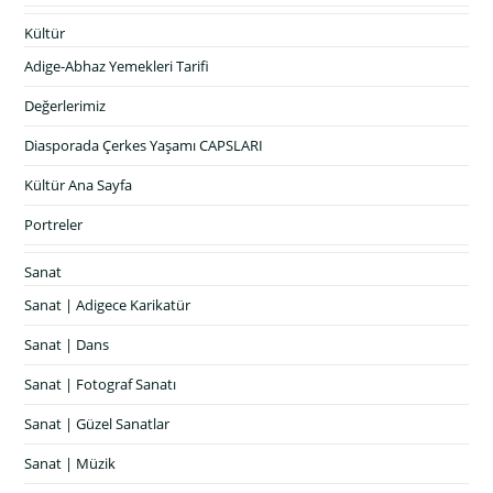
Kültür
Adige-Abhaz Yemekleri Tarifi
Değerlerimiz
Diasporada Çerkes Yaşamı CAPSLARI
Kültür Ana Sayfa
Portreler
Sanat
Sanat | Adigece Karikatür
Sanat | Dans
Sanat | Fotograf Sanatı
Sanat | Güzel Sanatlar
Sanat | Müzik