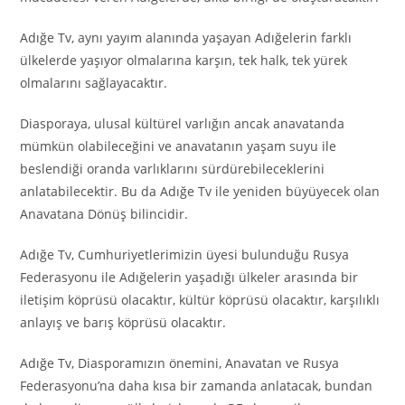
Adığe Tv, aynı yayım alanında yaşayan Adığelerin farklı
ülkelerde yaşıyor olmalarına karşın, tek halk, tek yürek
olmalarını sağlayacaktır.
Diasporaya, ulusal kültürel varlığın ancak anavatanda
mümkün olabileceğini ve anavatanın yaşam suyu ile
beslendiği oranda varlıklarını sürdürebileceklerini
anlatabilecektir. Bu da Adığe Tv ile yeniden büyüyecek olan
Anavatana Dönüş bilincidir.
Adığe Tv, Cumhuriyetlerimizin üyesi bulunduğu Rusya
Federasyonu ile Adığelerin yaşadığı ülkeler arasında bir
iletişim köprüsü olacaktır, kültür köprüsü olacaktır, karşılıklı
anlayış ve barış köprüsü olacaktır.
Adığe Tv, Diasporamızın önemini, Anavatan ve Rusya
Federasyonu’na daha kısa bir zamanda anlatacak, bundan