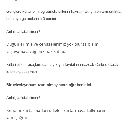
Gençlere kültürlerini öğretmek, dillerini kavratmak için onların sıklıkla
bir araya gelmelerinin önemini…
Anlat, anlatabilirsen!
Düğünlerimiz ve cenazelerimiz yok olursa bizim
yaşayamayacağımız hakikatini…
Kitle iletişim araçlarından layıkıyla faydalanamazsak Çerkes olarak
kalamayacağımızı…
Bir televizyonumuzun olmayışının ağır bedelini,
Anlat, anlatabilirsen!
Kendini kurtarmadan ülkeler kurtarmaya kalkmanın
yanlışlığını…