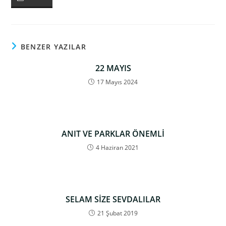
BENZER YAZILAR
22 MAYIS
17 Mayıs 2024
ANIT VE PARKLAR ÖNEMLİ
4 Haziran 2021
SELAM SİZE SEVDALILAR
21 Şubat 2019