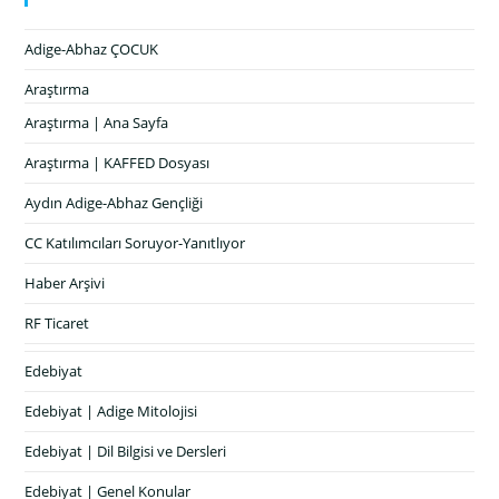
Adige-Abhaz ÇOCUK
Araştırma
Araştırma | Ana Sayfa
Araştırma | KAFFED Dosyası
Aydın Adige-Abhaz Gençliği
CC Katılımcıları Soruyor-Yanıtlıyor
Haber Arşivi
RF Ticaret
Edebiyat
Edebiyat | Adige Mitolojisi
Edebiyat | Dil Bilgisi ve Dersleri
Edebiyat | Genel Konular