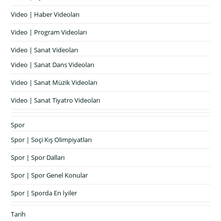
Video | Haber Videoları
Video | Program Videoları
Video | Sanat Videoları
Video | Sanat Dans Videoları
Video | Sanat Müzik Videoları
Video | Sanat Tiyatro Videoları
Spor
Spor | Soçi Kış Olimpiyatları
Spor | Spor Dalları
Spor | Spor Genel Konular
Spor | Sporda En İyiler
Tarih