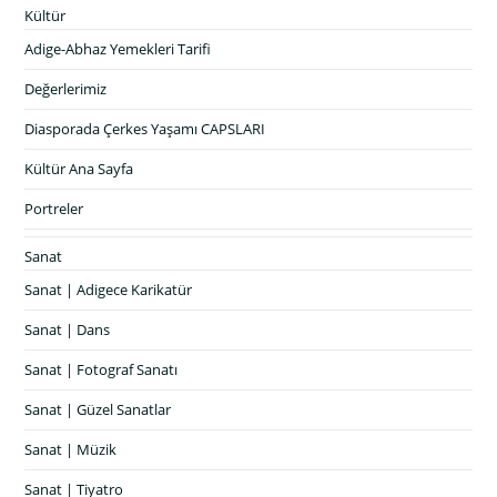
Kültür
Adige-Abhaz Yemekleri Tarifi
Değerlerimiz
Diasporada Çerkes Yaşamı CAPSLARI
Kültür Ana Sayfa
Portreler
Sanat
Sanat | Adigece Karikatür
Sanat | Dans
Sanat | Fotograf Sanatı
Sanat | Güzel Sanatlar
Sanat | Müzik
Sanat | Tiyatro