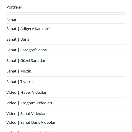
Portreler
Sanat
Sanat | Adigece Karikatür
Sanat | Dans
Sanat | Fotograf Sanatı
Sanat | Güzel Sanatlar
Sanat | Müzik
Sanat | Tiyatro
Video | Haber Videoları
Video | Program Videoları
Video | Sanat Videoları
Video | Sanat Dans Videoları