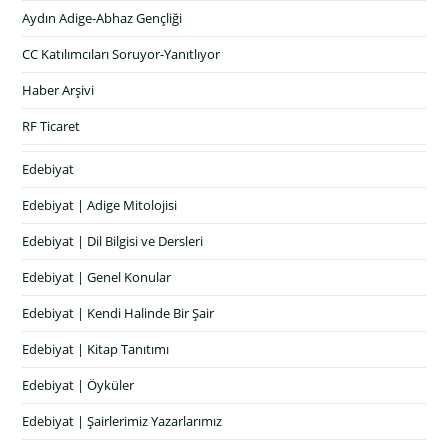
Aydın Adige-Abhaz Gençliği
CC Katılımcıları Soruyor-Yanıtlıyor
Haber Arşivi
RF Ticaret
Edebiyat
Edebiyat | Adige Mitolojisi
Edebiyat | Dil Bilgisi ve Dersleri
Edebiyat | Genel Konular
Edebiyat | Kendi Halinde Bir Şair
Edebiyat | Kitap Tanıtımı
Edebiyat | Öyküler
Edebiyat | Şairlerimiz Yazarlarımız