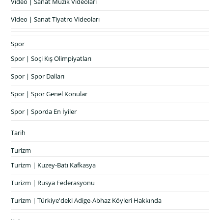
Video | Sanat Müzik Videoları
Video | Sanat Tiyatro Videoları
Spor
Spor | Soçi Kış Olimpiyatları
Spor | Spor Dalları
Spor | Spor Genel Konular
Spor | Sporda En İyiler
Tarih
Turizm
Turizm | Kuzey-Batı Kafkasya
Turizm | Rusya Federasyonu
Turizm | Türkiye'deki Adige-Abhaz Köyleri Hakkında