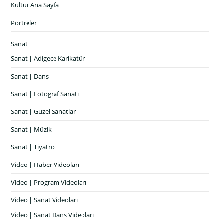
Kültür Ana Sayfa
Portreler
Sanat
Sanat | Adigece Karikatür
Sanat | Dans
Sanat | Fotograf Sanatı
Sanat | Güzel Sanatlar
Sanat | Müzik
Sanat | Tiyatro
Video | Haber Videoları
Video | Program Videoları
Video | Sanat Videoları
Video | Sanat Dans Videoları