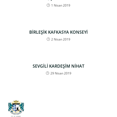
1 Nisan 2019
BİRLEŞİK KAFKASYA KONSEYİ
2 Nisan 2019
SEVGİLİ KARDEŞİM NİHAT
29 Nisan 2019