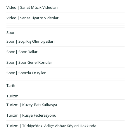
Video | Sanat Müzik Videoları
Video | Sanat Tiyatro Videoları
Spor
Spor | Soçi Kış Olimpiyatları
Spor | Spor Dalları
Spor | Spor Genel Konular
Spor | Sporda En İyiler
Tarih
Turizm
Turizm | Kuzey-Batı Kafkasya
Turizm | Rusya Federasyonu
Turizm | Türkiye'deki Adige-Abhaz Köyleri Hakkında