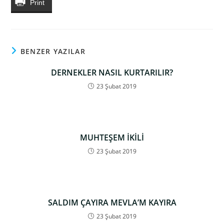
Print
BENZER YAZILAR
DERNEKLER NASIL KURTARILIR?
23 Şubat 2019
MUHTEŞEM İKİLİ
23 Şubat 2019
SALDIM ÇAYIRA MEVLA’M KAYIRA
23 Şubat 2019