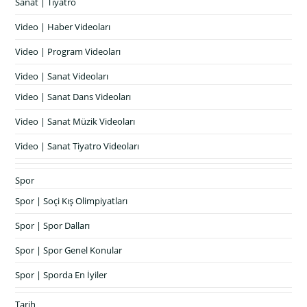
Sanat | Tiyatro
Video | Haber Videoları
Video | Program Videoları
Video | Sanat Videoları
Video | Sanat Dans Videoları
Video | Sanat Müzik Videoları
Video | Sanat Tiyatro Videoları
Spor
Spor | Soçi Kış Olimpiyatları
Spor | Spor Dalları
Spor | Spor Genel Konular
Spor | Sporda En İyiler
Tarih