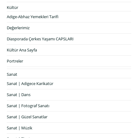
Kültür
Adige-Abhaz Yemekleri Tarifi
Değerlerimiz
Diasporada Çerkes Yaşamı CAPSLARI
Kültür Ana Sayfa
Portreler
Sanat
Sanat | Adigece Karikatür
Sanat | Dans
Sanat | Fotograf Sanatı
Sanat | Güzel Sanatlar
Sanat | Müzik