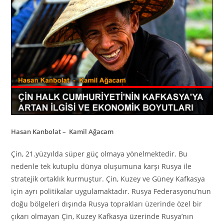
Hasan Kanbolat –
Kamil Ağacam
Çin, 21.yüzyılda süper güç olmaya yönelmektedir. Bu
nedenle tek kutuplu dünya oluşumuna karşı Rusya ile
stratejik ortaklık kurmuştur. Çin, Kuzey ve Güney Kafkasya
için ayrı politikalar uygulamaktadır. Rusya Federasyonu’nun
doğu bölgeleri dışında Rusya toprakları üzerinde özel bir
çıkarı olmayan Çin, Kuzey Kafkasya üzerinde Rusya’nın