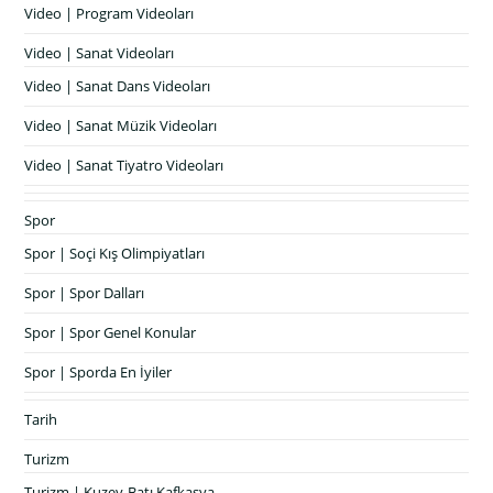
Video | Program Videoları
Video | Sanat Videoları
Video | Sanat Dans Videoları
Video | Sanat Müzik Videoları
Video | Sanat Tiyatro Videoları
Spor
Spor | Soçi Kış Olimpiyatları
Spor | Spor Dalları
Spor | Spor Genel Konular
Spor | Sporda En İyiler
Tarih
Turizm
Turizm | Kuzey-Batı Kafkasya