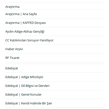
Araştırma
Araştırma | Ana Sayfa
Araştırma | KAFFED Dosyası
Aydın Adige-Abhaz Gençliği
CC Katılımcıları Soruyor-Yanıtlıyor
Haber Arşivi
RF Ticaret
Edebiyat
Edebiyat | Adige Mitolojisi
Edebiyat | Dil Bilgisi ve Dersleri
Edebiyat | Genel Konular
Edebiyat | Kendi Halinde Bir Şair