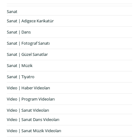
Sanat
Sanat | Adigece Karikatür
Sanat | Dans
Sanat | Fotograf Sanatı
Sanat | Güzel Sanatlar
Sanat | Müzik
Sanat | Tiyatro
Video | Haber Videoları
Video | Program Videoları
Video | Sanat Videoları
Video | Sanat Dans Videoları
Video | Sanat Müzik Videoları