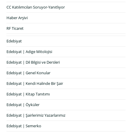
CC Katılımcıları Soruyor-Yanıtlıyor
Haber Arşivi
RF Ticaret
Edebiyat
Edebiyat | Adige Mitolojisi
Edebiyat | Dil Bilgisi ve Dersleri
Edebiyat | Genel Konular
Edebiyat | Kendi Halinde Bir Şair
Edebiyat | Kitap Tanıtımı
Edebiyat | Öyküler
Edebiyat | Şairlerimiz Yazarlarımız
Edebiyat | Semerko