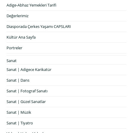
Adige-Abhaz Yemekleri Tarifi
Değerlerimiz
Diasporada Çerkes Yaşamı CAPSLARI
Kültür Ana Sayfa
Portreler
Sanat
Sanat | Adigece Karikatür
Sanat | Dans
Sanat | Fotograf Sanatı
Sanat | Güzel Sanatlar
Sanat | Müzik
Sanat | Tiyatro