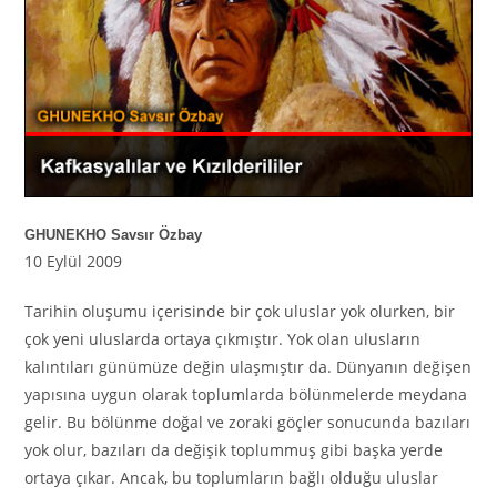
GHUNEKHO Savsır Özbay
10 Eylül 2009
Tarihin oluşumu içerisinde bir çok uluslar yok olurken, bir
çok yeni uluslarda ortaya çıkmıştır. Yok olan ulusların
kalıntıları günümüze değin ulaşmıştır da. Dünyanın değişen
yapısına uygun olarak toplumlarda bölünmelerde meydana
gelir. Bu bölünme doğal ve zoraki göçler sonucunda bazıları
yok olur, bazıları da değişik toplummuş gibi başka yerde
ortaya çıkar. Ancak, bu toplumların bağlı olduğu uluslar