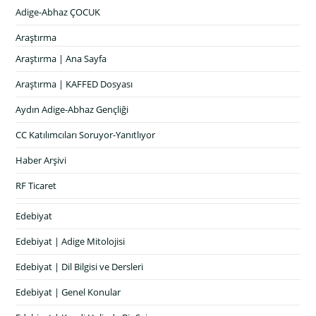
Adige-Abhaz ÇOCUK
Araştırma
Araştırma | Ana Sayfa
Araştırma | KAFFED Dosyası
Aydın Adige-Abhaz Gençliği
CC Katılımcıları Soruyor-Yanıtlıyor
Haber Arşivi
RF Ticaret
Edebiyat
Edebiyat | Adige Mitolojisi
Edebiyat | Dil Bilgisi ve Dersleri
Edebiyat | Genel Konular