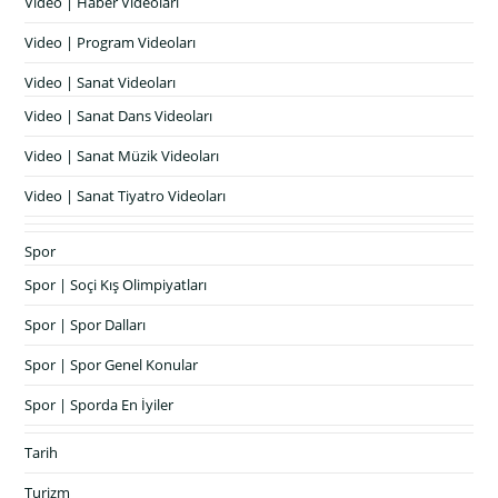
Video | Haber Videoları
Video | Program Videoları
Video | Sanat Videoları
Video | Sanat Dans Videoları
Video | Sanat Müzik Videoları
Video | Sanat Tiyatro Videoları
Spor
Spor | Soçi Kış Olimpiyatları
Spor | Spor Dalları
Spor | Spor Genel Konular
Spor | Sporda En İyiler
Tarih
Turizm