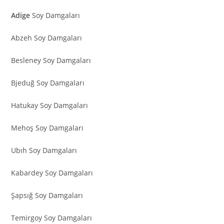
Adige
Soy Damgaları
Abzeh Soy Damgaları
Besleney Soy Damgaları
Bjeduğ Soy Damgaları
Hatukay Soy Damgaları
Mehoş Soy Damgaları
Ubıh Soy Damgaları
Kabardey Soy Damgaları
Şapsığ Soy Damgaları
Temirgoy Soy Damgaları