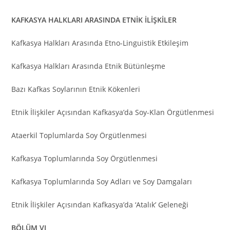
KAFKASYA HALKLARI ARASINDA ETNİK İLİŞKİLER
Kafkasya Halkları Arasında Etno-Linguistik Etkileşim
Kafkasya Halkları Arasında Etnik Bütünleşme
Bazı Kafkas Soylarının Etnik Kökenleri
Etnik İlişkiler Açısından Kafkasya’da Soy-Klan Örgütlenmesi
Ataerkil Toplumlarda Soy Örgütlenmesi
Kafkasya Toplumlarında Soy Örgütlenmesi
Kafkasya Toplumlarında Soy Adları ve Soy Damgaları
Etnik İlişkiler Açısından Kafkasya’da ‘Atalık’ Geleneği
BÖLÜM VI