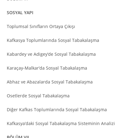
SOSYAL YAPI
Toplumsal Sınıfların Ortaya Çıkışı
Kafkasya Toplumlarında Sosyal Tabakalaşma
Kabardey ve Adigey’de Sosyal Tabakalaşma
Karaçay-Malkar’da Sosyal Tabakalaşma
Abhaz ve Abazalarda Sosyal Tabakalaşma
Osetlerde Sosyal Tabakalaşma
Diğer Kafkas Toplumlarında Sosyal Tabakalaşma
Kafkasya’daki Sosyal Tabakalaşma Sisteminin Analizi
BÖLÜM VII