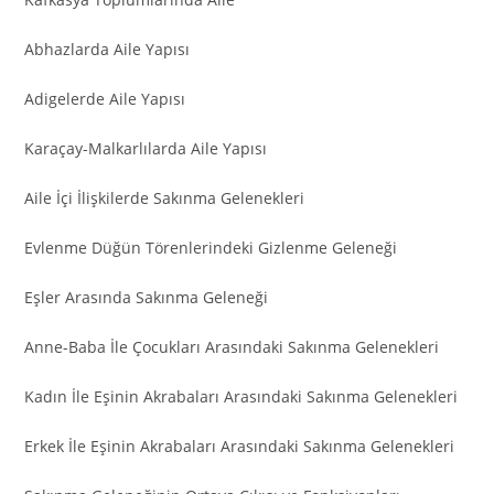
Abhazlarda Aile Yapısı
Adigelerde Aile Yapısı
Karaçay-Malkarlılarda Aile Yapısı
Aile İçi İlişkilerde Sakınma Gelenekleri
Evlenme Düğün Törenlerindeki Gizlenme Geleneği
Eşler Arasında Sakınma Geleneği
Anne-Baba İle Çocukları Arasındaki Sakınma Gelenekleri
Kadın İle Eşinin Akrabaları Arasındaki Sakınma Gelenekleri
Erkek İle Eşinin Akrabaları Arasındaki Sakınma Gelenekleri