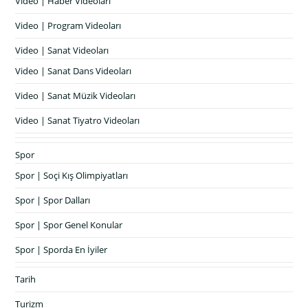
Video | Haber Videoları
Video | Program Videoları
Video | Sanat Videoları
Video | Sanat Dans Videoları
Video | Sanat Müzik Videoları
Video | Sanat Tiyatro Videoları
Spor
Spor | Soçi Kış Olimpiyatları
Spor | Spor Dalları
Spor | Spor Genel Konular
Spor | Sporda En İyiler
Tarih
Turizm