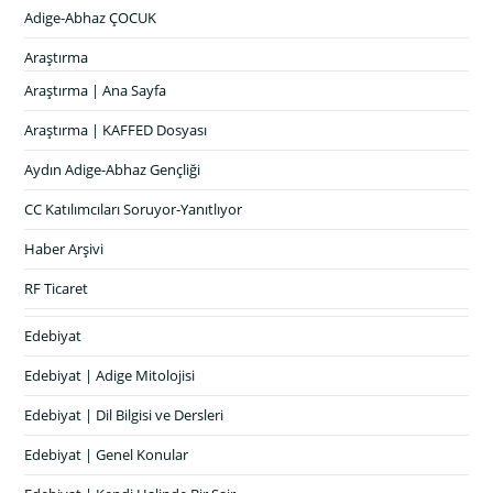
Adige-Abhaz ÇOCUK
Araştırma
Araştırma | Ana Sayfa
Araştırma | KAFFED Dosyası
Aydın Adige-Abhaz Gençliği
CC Katılımcıları Soruyor-Yanıtlıyor
Haber Arşivi
RF Ticaret
Edebiyat
Edebiyat | Adige Mitolojisi
Edebiyat | Dil Bilgisi ve Dersleri
Edebiyat | Genel Konular