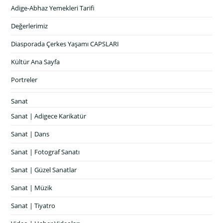
Adige-Abhaz Yemekleri Tarifi
Değerlerimiz
Diasporada Çerkes Yaşamı CAPSLARI
Kültür Ana Sayfa
Portreler
Sanat
Sanat | Adigece Karikatür
Sanat | Dans
Sanat | Fotograf Sanatı
Sanat | Güzel Sanatlar
Sanat | Müzik
Sanat | Tiyatro