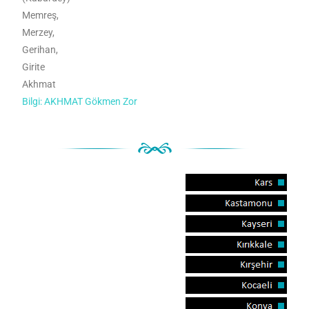
Memreş,
Merzey,
Gerihan,
Girite
Akhmat
Bilgi: AKHMAT Gökmen Zor