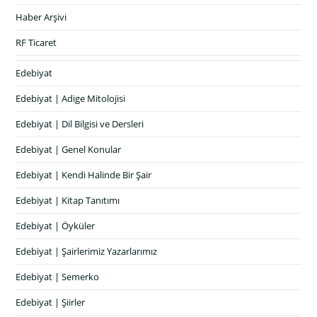
Haber Arşivi
RF Ticaret
Edebiyat
Edebiyat | Adige Mitolojisi
Edebiyat | Dil Bilgisi ve Dersleri
Edebiyat | Genel Konular
Edebiyat | Kendi Halinde Bir Şair
Edebiyat | Kitap Tanıtımı
Edebiyat | Öyküler
Edebiyat | Şairlerimiz Yazarlarımız
Edebiyat | Semerko
Edebiyat | Şiirler