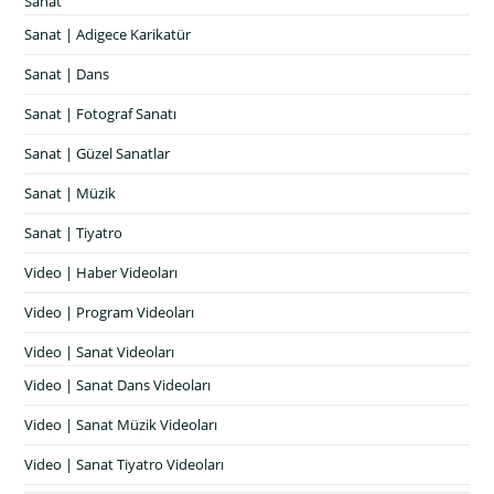
Sanat
Sanat | Adigece Karikatür
Sanat | Dans
Sanat | Fotograf Sanatı
Sanat | Güzel Sanatlar
Sanat | Müzik
Sanat | Tiyatro
Video | Haber Videoları
Video | Program Videoları
Video | Sanat Videoları
Video | Sanat Dans Videoları
Video | Sanat Müzik Videoları
Video | Sanat Tiyatro Videoları