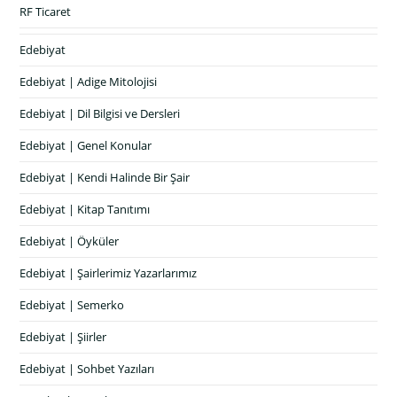
RF Ticaret
Edebiyat
Edebiyat | Adige Mitolojisi
Edebiyat | Dil Bilgisi ve Dersleri
Edebiyat | Genel Konular
Edebiyat | Kendi Halinde Bir Şair
Edebiyat | Kitap Tanıtımı
Edebiyat | Öyküler
Edebiyat | Şairlerimiz Yazarlarımız
Edebiyat | Semerko
Edebiyat | Şiirler
Edebiyat | Sohbet Yazıları