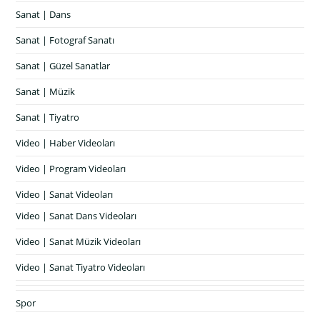
Sanat | Dans
Sanat | Fotograf Sanatı
Sanat | Güzel Sanatlar
Sanat | Müzik
Sanat | Tiyatro
Video | Haber Videoları
Video | Program Videoları
Video | Sanat Videoları
Video | Sanat Dans Videoları
Video | Sanat Müzik Videoları
Video | Sanat Tiyatro Videoları
Spor